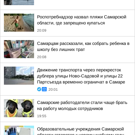
Роспотребнадзор назвал пляжи Самарской
области, где запрещено купаться
20:09
Самарцам рассказали, как собрать ребенка в
школу без лишних трат
20:08
Движение транспорта через перекресток
дублера улицы Ново-Садовой и улицы 22
Партсъезда временно ограничат в Самаре
20:01
Самарские работодатели стали чаще брать
на работу молодых сотрудников
19:55
Образовательные учреждения Самарской