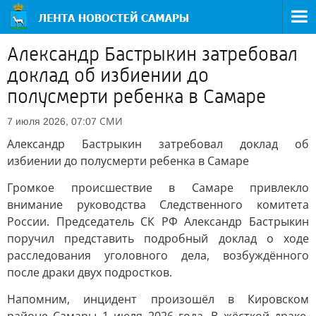
Александр Бастрыкин затребовал
доклад об избиении до
полусмерти ребенка в Самаре
СМИ
7 июля 2026, 07:07
Александр Бастрыкин затребовал доклад об
избиении до полусмерти ребенка в Самаре
Громкое происшествие в Самаре привлекло
внимание руководства Следственного комитета
России. Председатель СК РФ Александр Бастрыкин
поручил представить подробный доклад о ходе
расследования уголовного дела, возбуждённого
после драки двух подростков.
Напомним, инцидент произошёл в Кировском