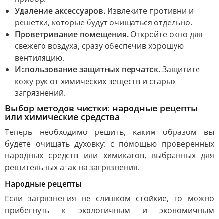
Удаление аксессуаров.
Извлеките противни и
решетки, которые будут очищаться отдельно.
Проветривание помещения.
Откройте окно для
свежего воздуха, сразу обеспечив хорошую
вентиляцию.
Использование защитных перчаток.
Защитите
кожу рук от химических веществ и старых
загрязнений.
Выбор методов чистки: народные рецепты
или химические средства
Теперь необходимо решить, каким образом вы
будете очищать духовку: с помощью проверенных
народных средств или химикатов, выбранных для
решительных атак на загрязнения.
Народные рецепты
Если загрязнения не слишком стойкие, то можно
прибегнуть к экологичным и экономичным