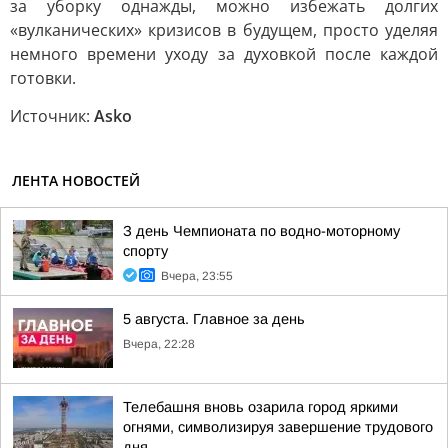
за уборку однажды, можно избежать долгих
«вулканических» кризисов в будущем, просто уделяя
немного времени уходу за духовкой после каждой
готовки.
Источник:
Аsko
ЛЕНТА НОВОСТЕЙ
З день Чемпионата по водно-моторному
спорту
Вчера, 23:55
5 августа. Главное за день
Вчера, 22:28
Телебашня вновь озарила город яркими
огнями, символизируя завершение трудового
дня