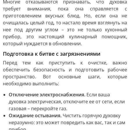
Многие отказываются признавать, что духовка
требует внимания, пока она справляется с
приготовлением вкусных блюд. Но, если она не
очищалась целый год, то настало время взглянуть на
нее под другим углом – это не только кухонный
прибор, это настоящий кулинарный помощник,
который нуждается в обновлении.
Подготовка к битве с загрязнениями
Перед тем как приступить к очистке, важно
обеспечить безопасность и подготовить рабочее
пространство. Вот основные шаги, которые
необходимо выполнить:
Отключение электроснабжения.
Если ваша
духовка электрическая, отключите ее от сети, если
газовая – перекройте газ.
Ожидание остывания.
Чистить горячую духовку
неразумно: это может повредить как вас, так и сам
прибор.