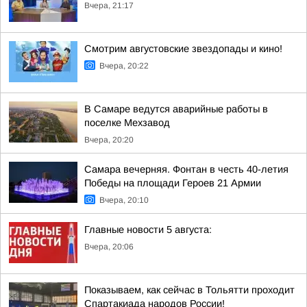
Вчера, 21:17
Смотрим августовские звездопады и кино!
Вчера, 20:22
В Самаре ведутся аварийные работы в
поселке Мехзавод
Вчера, 20:20
Самара вечерняя. Фонтан в честь 40-летия
Победы на площади Героев 21 Армии
Вчера, 20:10
Главные новости 5 августа:
Вчера, 20:06
Показываем, как сейчас в Тольятти проходит
Спартакиада народов России!