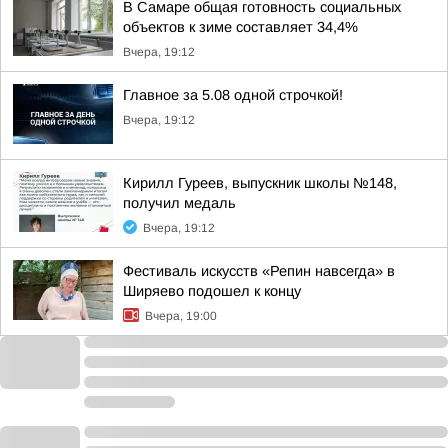
В Самаре общая готовность социальных
объектов к зиме составляет 34,4%
Вчера, 19:12
Главное за 5.08 одной строчкой!
Вчера, 19:12
Кирилл Гуреев, выпускник школы №148,
получил медаль
Вчера, 19:12
Фестиваль искусств «Репин навсегда» в
Ширяево подошел к концу
Вчера, 19:00