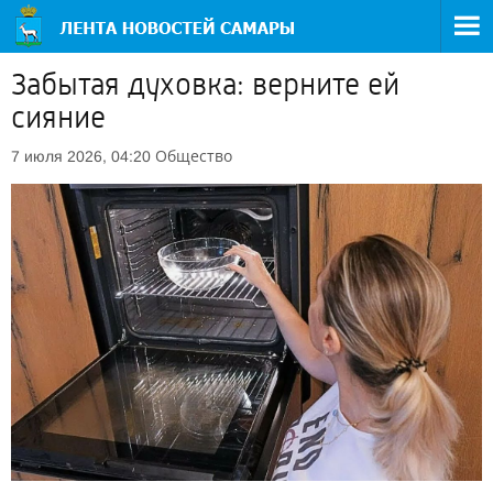
Забытая духовка: верните ей
сияние
Общество
7 июля 2026, 04:20