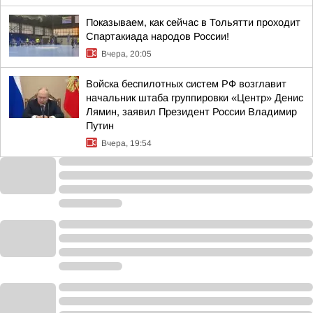
Показываем, как сейчас в Тольятти проходит
Спартакиада народов России!
Вчера, 20:05
Войска беспилотных систем РФ возглавит
начальник штаба группировки «Центр» Денис
Лямин, заявил Президент России Владимир
Путин
Вчера, 19:54