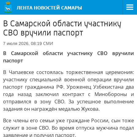
В Самарской области участнику
СВО вручили паспорт
СМИ
7 июля 2026, 08:19
В Самарской области участнику СВО вручили
паспорт
В Чапаевске состоялась торжественная церемония:
участнику специальной военной операции вручили
паспорт гражданина РФ. Уроженец Узбекистана два
года назад заключил контракт с Минобороны и
отправился в зону СВО. За успешное выполнение
задания он награждён медалью Жукова.
Все члены его семьи уже граждане России, сын тоже
служит в зоне СВО. Во время отпуска мужчина подал
заявление и получил паспорт.