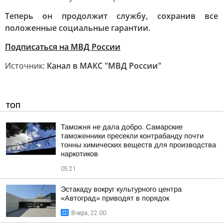
Теперь он продолжит службу, сохранив все
положенные социальные гарантии.
Подписаться на МВД России
Источник:
Канал в МАКС "МВД России"
ТОП
Таможня не дала добро. Самарские
таможенники пресекли контрабанду почти
тонны химических веществ для производства
наркотиков
05:21
Эстакаду вокруг культурного центра
«Автоград» приводят в порядок
Вчера, 22:00