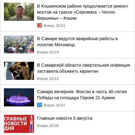
В Кошкинском районе продолжается ремонт
мостов на трассе «Сергиевск – Челно-
Вершины» – Кошки
Вчера, 20:21
В Самаре ведутся аварийные работы в
поселке Мехзавод
Вчера, 20:19
В Самарской области смертельная инфекция
заставила объявить карантин
Вчера, 20:12
Самара вечерняя. Фонтан в честь 40-летия
Победы на площади Героев 21 Армии
Вчера, 20:07
Главные новости 5 августа:
Вчера, 20:05