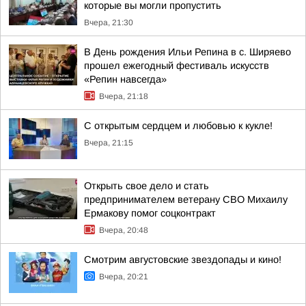
которые вы могли пропустить
Вчера, 21:30
В День рождения Ильи Репина в с. Ширяево
прошел ежегодный фестиваль искусств
«Репин навсегда»
Вчера, 21:18
С открытым сердцем и любовью к кукле!
Вчера, 21:15
Открыть свое дело и стать
предпринимателем ветерану СВО Михаилу
Ермакову помог соцконтракт
Вчера, 20:48
Смотрим августовские звездопады и кино!
Вчера, 20:21