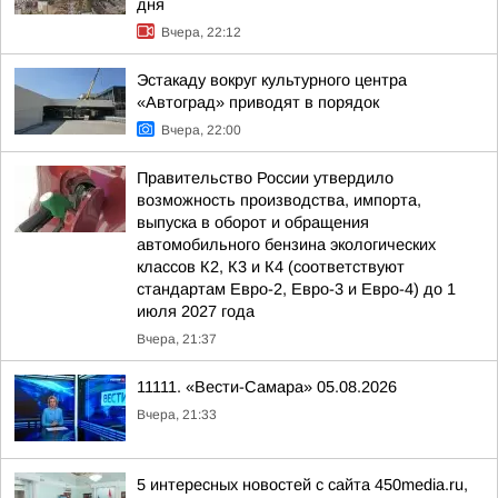
дня
Вчера, 22:12
Эстакаду вокруг культурного центра
«Автоград» приводят в порядок
Вчера, 22:00
Правительство России утвердило
возможность производства, импорта,
выпуска в оборот и обращения
автомобильного бензина экологических
классов К2, К3 и К4 (соответствуют
стандартам Евро-2, Евро-3 и Евро-4) до 1
июля 2027 года
Вчера, 21:37
11111. «Вести-Самара» 05.08.2026
Вчера, 21:33
5 интересных новостей с сайта 450media.ru,