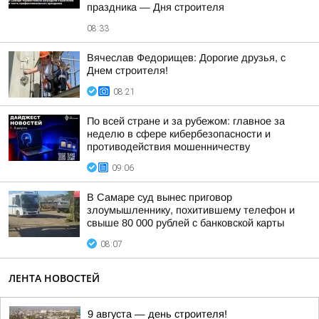
праздника — Дня строителя
08:33
Вячеслав Федорищев: Дорогие друзья, с
Днем строителя!
08:21
По всей стране и за рубежом: главное за
неделю в сфере кибербезопасности и
противодействия мошенничеству
09:06
В Самаре суд вынес приговор
злоумышленнику, похитившему телефон и
свыше 80 000 рублей с банковской карты
08:07
ЛЕНТА НОВОСТЕЙ
9 августа — день строителя!