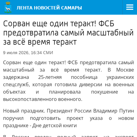
Сорван еще один теракт! ФСБ
предотвратила самый масштабный
за всё время теракт
СМИ
9 июля 2026, 16:34
Сорван еще один теракт! ФСБ предотвратила самый
масштабный за всё время теракт. В Москве
задержана 25-летняя пособница украинских
спецслужб, которая готовила диверсии на военных
объектах и планировала покушение на
высокопоставленного военного.
Новый праздник. Президент России Владимир Путин
поручил подготовить проект указа о новом
празднике - Дне детской книги