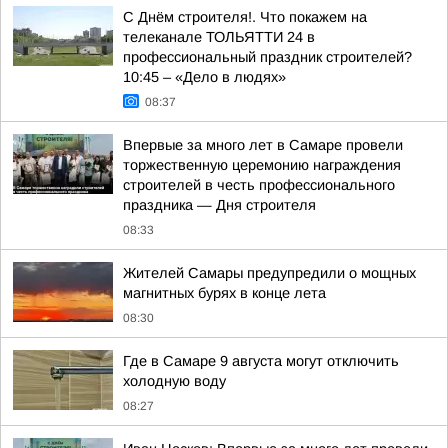
С Днём строителя!. Что покажем на
телеканале ТОЛЬЯТТИ 24 в
профессиональный праздник строителей?
10:45 – «Дело в людях»
08:37
Впервые за много лет в Самаре провели
торжественную церемонию награждения
строителей в честь профессионального
праздника — Дня строителя
08:33
Жителей Самары предупредили о мощных
магнитных бурях в конце лета
08:30
Где в Самаре 9 августа могут отключить
холодную воду
08:27