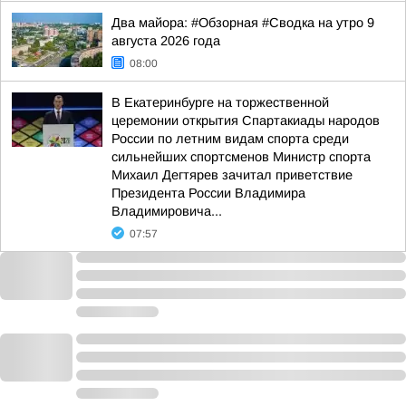
Два майора: #Обзорная #Сводка на утро 9
августа 2026 года
08:00
В Екатеринбурге на торжественной
церемонии открытия Спартакиады народов
России по летним видам спорта среди
сильнейших спортсменов Министр спорта
Михаил Дегтярев зачитал приветствие
Президента России Владимира
Владимировича...
07:57