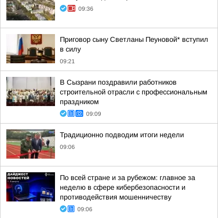
09:36
Приговор сыну Светланы Пеуновой* вступил
в силу
09:21
В Сызрани поздравили работников
строительной отрасли с профессиональным
праздником
09:09
Традиционно подводим итоги недели
09:06
По всей стране и за рубежом: главное за
неделю в сфере кибербезопасности и
противодействия мошенничеству
09:06