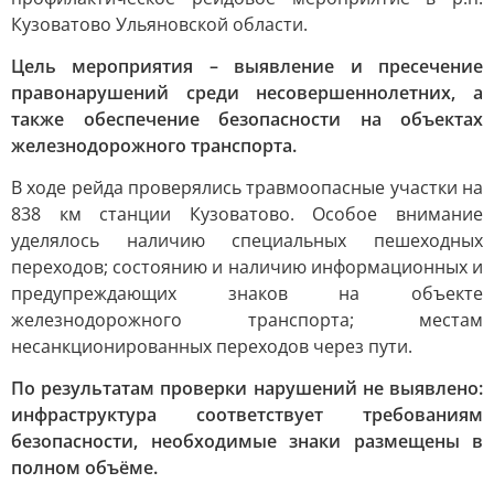
Кузоватово Ульяновской области.
Цель мероприятия – выявление и пресечение
правонарушений среди несовершеннолетних, а
также обеспечение безопасности на объектах
железнодорожного транспорта.
В ходе рейда проверялись травмоопасные участки на
838 км станции Кузоватово. Особое внимание
уделялось наличию специальных пешеходных
переходов; состоянию и наличию информационных и
предупреждающих знаков на объекте
железнодорожного транспорта; местам
несанкционированных переходов через пути.
По результатам проверки нарушений не выявлено:
инфраструктура соответствует требованиям
безопасности, необходимые знаки размещены в
полном объёме.