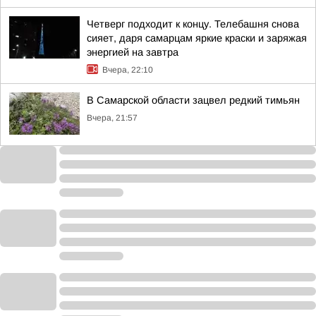
Четверг подходит к концу. Телебашня снова
сияет, даря самарцам яркие краски и заряжая
энергией на завтра
Вчера, 22:10
В Самарской области зацвел редкий тимьян
Вчера, 21:57