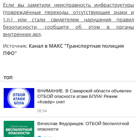
Если вы заметили неисправность инфраструктуры
(повреждённые переходы, отсутствующие знаки и
т.п.) или стали свидетелем нарушения правил
безопасности, сообщите об этом в органы
внутренних дел
.
Источник:
Канал в МАКС "Транспортная полиция
ПФО"
ТОП
ВНИМАНИЕ. В Самарской области объявлен
ОТБОЙ опасности атаки БПЛА! Режим
«Ковёр» снят
05:54
Вячеслав Федорищев: ОТБОЙ беспилотной
опасности