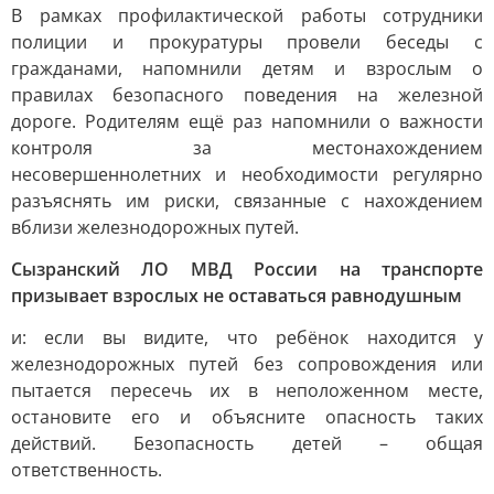
В рамках профилактической работы сотрудники
полиции и прокуратуры провели беседы с
гражданами, напомнили детям и взрослым о
правилах безопасного поведения на железной
дороге. Родителям ещё раз напомнили о важности
контроля за местонахождением
несовершеннолетних и необходимости регулярно
разъяснять им риски, связанные с нахождением
вблизи железнодорожных путей.
Сызранский ЛО МВД России на транспорте
призывает взрослых не оставаться равнодушным
и: если вы видите, что ребёнок находится у
железнодорожных путей без сопровождения или
пытается пересечь их в неположенном месте,
остановите его и объясните опасность таких
действий. Безопасность детей – общая
ответственность.