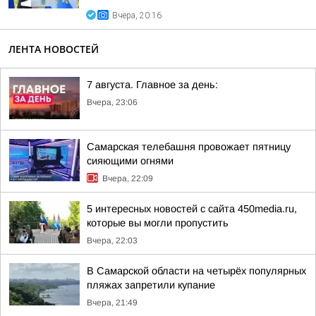
Вчера, 20:16
ЛЕНТА НОВОСТЕЙ
7 августа. Главное за день:
Вчера, 23:06
Самарская телебашня провожает пятницу
сияющими огнями
Вчера, 22:09
5 интересных новостей с сайта 450media.ru,
которые вы могли пропустить
Вчера, 22:03
В Самарской области на четырёх популярных
пляжах запретили купание
Вчера, 21:49