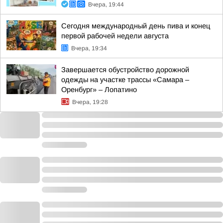
Вчера, 19:44
Сегодня международный день пива и конец
первой рабочей недели августа
Вчера, 19:34
Завершается обустройство дорожной
одежды на участке трассы «Самара –
Оренбург» – Лопатино
Вчера, 19:28