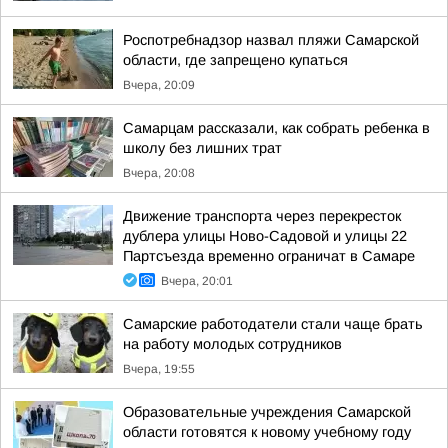
Роспотребнадзор назвал пляжи Самарской
области, где запрещено купаться
Вчера, 20:09
Самарцам рассказали, как собрать ребенка в
школу без лишних трат
Вчера, 20:08
Движение транспорта через перекресток
дублера улицы Ново-Садовой и улицы 22
Партсъезда временно ограничат в Самаре
Вчера, 20:01
Самарские работодатели стали чаще брать
на работу молодых сотрудников
Вчера, 19:55
Образовательные учреждения Самарской
области готовятся к новому учебному году