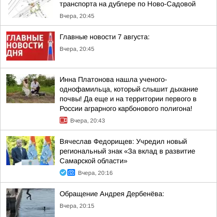
транспорта на дублере по Ново-Садовой
Вчера, 20:45
Главные новости 7 августа:
Вчера, 20:45
Инна Платонова нашла ученого-
однофамильца, который слышит дыхание
почвы! Да еще и на территории первого в
России аграрного карбонового полигона!
Вчера, 20:43
Вячеслав Федорищев: Учредил новый
региональный знак «За вклад в развитие
Самарской области»
Вчера, 20:16
Обращение Андрея Дербенёва:
Вчера, 20:15