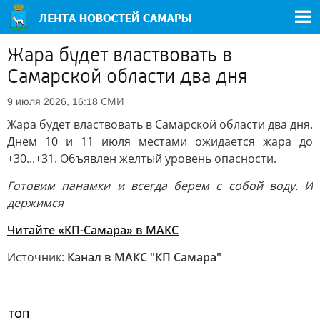
Жара будет властвовать в
Самарской области два дня
СМИ
9 июля 2026, 16:18
Жара будет властвовать в Самарской области два дня.
Днем 10 и 11 июля местами ожидается жара до
+30...+31. Объявлен желтый уровень опасности.
Готовим панамки и всегда берем с собой воду. И
держимся
Читайте «КП-Самара» в МАКС
Источник:
Канал в МАКС "КП Самара"
ТОП