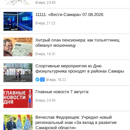
Вчера, 20:45
11111. «Вести-Самара» 07.08.2026
Вчера, 21:22
Хитрый план пенсионера: как тольяттинец
обманул мошенницу
Вчера, 16:31
Спортивные мероприятия ко Дню
физкультурника проходят в районах Самары
Вчера, 18:22
Главные новости 7 августа:
Вчера, 20:45
Вячеслав Федорищев: Учредил новый
региональный знак «За вклад в развитие
Самарской области»