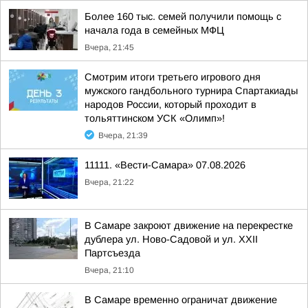
Более 160 тыс. семей получили помощь с
начала года в семейных МФЦ
Вчера, 21:45
Смотрим итоги третьего игрового дня
мужского гандбольного турнира Спартакиады
народов России, который проходит в
тольяттинском УСК «Олимп»!
Вчера, 21:39
11111. «Вести-Самара» 07.08.2026
Вчера, 21:22
В Самаре закроют движение на перекрестке
дублера ул. Ново-Садовой и ул. XXII
Партсъезда
Вчера, 21:10
В Самаре временно ограничат движение