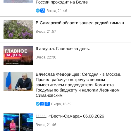
России проходит на Волге
Вчера, 21:46
В Самарской области зацвел редкий тимьян
Вчера, 21:57
6 августа. Главное за день:
Вчера, 22:30
Вячеслав Федорищев: Сегодня - в Москве.
Провел рабочую встречу с первым
заместителем председателя Комитета
Госдумы по бюджету и налогам Леонидом
Симановским
Вчера, 18:59
11111. «Вести-Самара» 06.08.2026
Вчера, 21:46