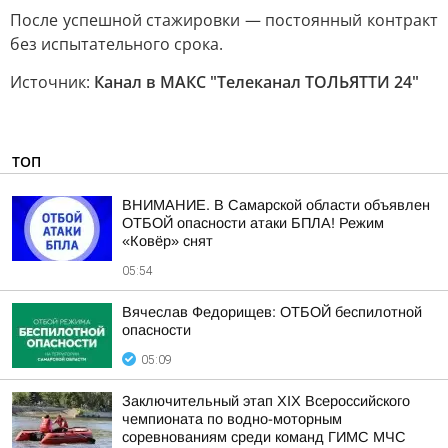
После успешной стажировки — постоянный контракт
без испытательного срока.
Источник:
Канал в МАКС "Телеканал ТОЛЬЯТТИ 24"
ТОП
ВНИМАНИЕ. В Самарской области объявлен
ОТБОЙ опасности атаки БПЛА! Режим
«Ковёр» снят
05:54
Вячеслав Федорищев: ОТБОЙ беспилотной
опасности
05:09
Заключительный этап XIХ Всероссийского
чемпионата по водно-моторным
соревнованиям среди команд ГИМС МЧС