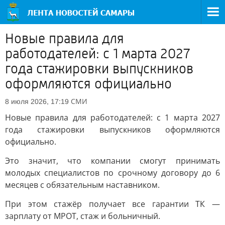
Новые правила для
работодателей: с 1 марта 2027
года стажировки выпускников
оформляются официально
СМИ
8 июля 2026, 17:19
Новые правила для работодателей: с 1 марта 2027
года стажировки выпускников оформляются
официально.
Это значит, что компании смогут принимать
молодых специалистов по срочному договору до 6
месяцев с обязательным наставником.
При этом стажёр получает все гарантии ТК —
зарплату от МРОТ, стаж и больничный.