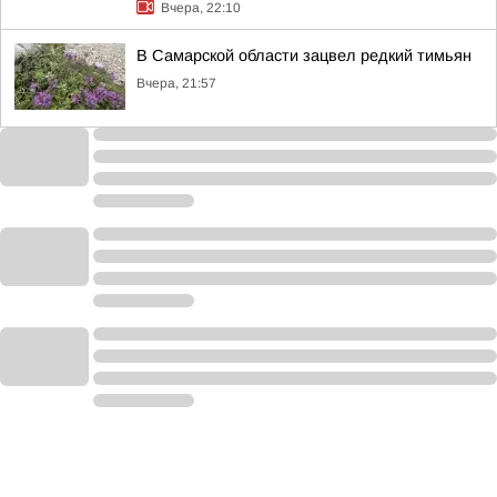
Вчера, 22:10
В Самарской области зацвел редкий тимьян
Вчера, 21:57