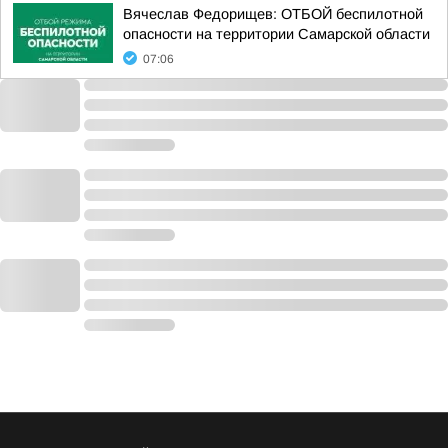
Вячеслав Федорищев: ОТБОЙ беспилотной
опасности на территории Самарской области
07:06