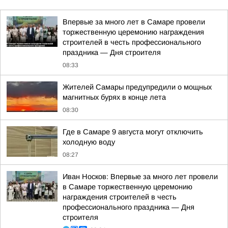
Впервые за много лет в Самаре провели
торжественную церемонию награждения
строителей в честь профессионального
праздника — Дня строителя
08:33
Жителей Самары предупредили о мощных
магнитных бурях в конце лета
08:30
Где в Самаре 9 августа могут отключить
холодную воду
08:27
Иван Носков: Впервые за много лет провели
в Самаре торжественную церемонию
награждения строителей в честь
профессионального праздника — Дня
строителя