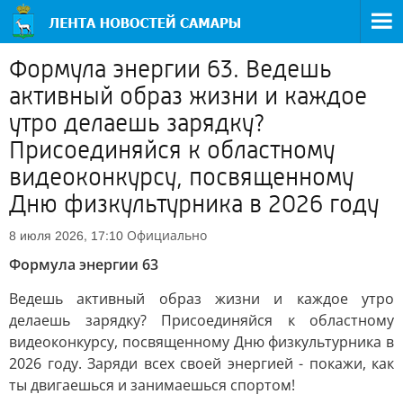
Формула энергии 63. Ведешь
активный образ жизни и каждое
утро делаешь зарядку?
Присоединяйся к областному
видеоконкурсу, посвященному
Дню физкультурника в 2026 году
Официально
8 июля 2026, 17:10
Формула энергии 63
Ведешь активный образ жизни и каждое утро
делаешь зарядку? Присоединяйся к областному
видеоконкурсу, посвященному Дню физкультурника в
2026 году. Заряди всех своей энергией - покажи, как
ты двигаешься и занимаешься спортом!