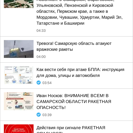
Ульяновской, Пензенской и Кировской
областях, Пермском крае, а также в
Мордовии, Чувашии, Удмуртии, Марий Эл,
Татарстане и Башкирии
04:33
Тревога! Самарскую область атакуют
вражеские ракеты
04:00
Как вести себя при атаке БПЛА: инструкция
для дома, улицы и автомобиля
03:54
Иван Носков: ВНИМАНИЕ ВСЕМ! В
САМАРСКОЙ ОБЛАСТИ РАКЕТНАЯ
ОПАСНОСТЬ!
03:39
Действия при сигнале РАКЕТНАЯ