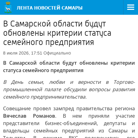
В Самарской области будут
обновлены критерии статуса
семейного предприятия
Официально
8 июля 2026, 17:51
В Самарской области будут обновлены критерии
статуса семейного предприятия
В День семьи, любви и верности в Торгово-
промышленной палате обсудили вопросы развития
семейного предпринимательства.
Совещание провел зампред правительства региона
Вячеслав Романов
. В нем приняли участие
представители бизнес-объединений, депутаты и
владельцы семейных предприятий из Самары и