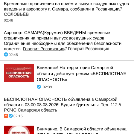
Временные ограничения на приём и выпуск воздушных судов
введены в аэропорту г. Самара, сообщили в Росавиации//
СОЛОВЬЁВ
02:48
Аэропорт САМАРА(Курумоч) ВВЕДЕНЫ временные
ограничения на прием и выпуск воздушных судов.
Ограничения необходимы для обеспечения безопасности
полетов.
Говорит Росавиация
//
Говорит Росавиация
02:45
Внимание! На территории Самарской
области действует режим «БЕСПИЛОТНАЯ
ОПАСНОСТЬ»
02:39
БЕСПИЛОТНАЯ ОПАСНОСТЬ объявлена в Самарской
области в 03:00 08.08.2026! Будьте бдительны! Тел. 112.//
РСЧС Самарская область
02:15
Внимание. В Самарской области объявлена