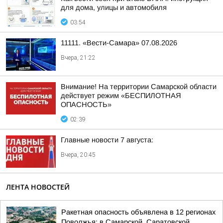
для дома, улицы и автомобиля
03:54
11111. «Вести-Самара» 07.08.2026
Вчера, 21:22
Внимание! На территории Самарской области
действует режим «БЕСПИЛОТНАЯ
ОПАСНОСТЬ»
02:39
Главные новости 7 августа:
Вчера, 20:45
ЛЕНТА НОВОСТЕЙ
Ракетная опасность объявлена в 12 регионах
Поволжья: в Самарской, Саратовской,