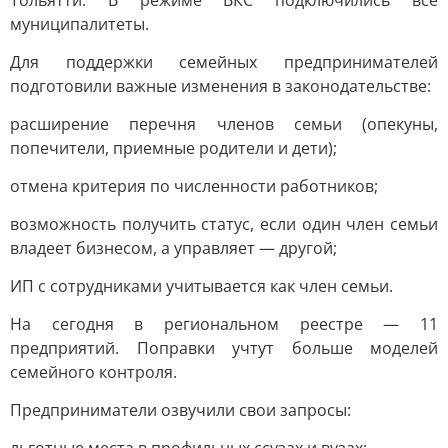
Тольятти. В режиме ВКС подключились все
муниципалитеты.
Для поддержки семейных предпринимателей
подготовили важные изменения в законодательстве:
расширение перечня членов семьи (опекуны,
попечители, приемные родители и дети);
отмена критерия по численности работников;
возможность получить статус, если один член семьи
владеет бизнесом, а управляет — другой;
ИП с сотрудниками учитывается как член семьи.
На сегодня в региональном реестре — 11
предприятий. Поправки учтут больше моделей
семейного контроля.
Предприниматели озвучили свои запросы: