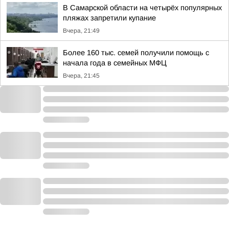
В Самарской области на четырёх популярных
пляжах запретили купание
Вчера, 21:49
Более 160 тыс. семей получили помощь с
начала года в семейных МФЦ
Вчера, 21:45