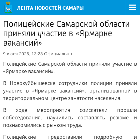
Полицейские Самарской области
приняли участие в «Ярмарке
вакансий»
Официально
9 июля 2026, 13:23
Полицейские Самарской области приняли участие в
«Ярмарке вакансий».
В Новокуйбышевске сотрудники полиции приняли
участие в «Ярмарке вакансий», организованной в
территориальном центре занятости населения.
В ходе мероприятия соискатели прошли
собеседования, научились составлять резюме и
познакомились с рынком труда.
Полицейские предоставили подробную и