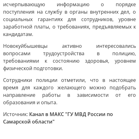
исчерпывающую информацию о порядке
поступления на службу в органы внутренних дел, о
социальных гарантиях для сотрудников, уровне
заработной платы, о требованиях, предъявляемых к
кандидатам.
Новокуйбышевцы активно интересовались
вопросами трудоустройства в полицию,
требованиями к состоянию здоровья, уровнем
физической подготовки.
Сотрудники полиции отметили, что в настоящее
время для каждого желающего можно подобрать
направление работы в зависимости от его
образования и опыта.
Источник:
Канал в МАКС "ГУ МВД России по
Самарской области"