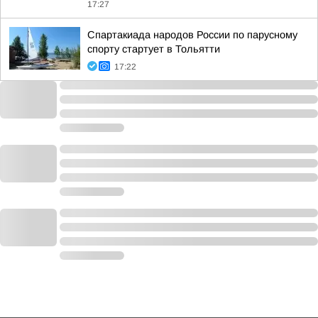
17:27
Спартакиада народов России по парусному
спорту стартует в Тольятти
17:22