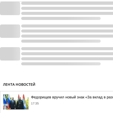
ЛЕНТА НОВОСТЕЙ
Федорищев вручил новый знак «За вклад в раз
17:35