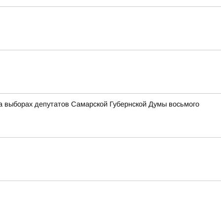
а выборах депутатов Самарской Губернской Думы восьмого