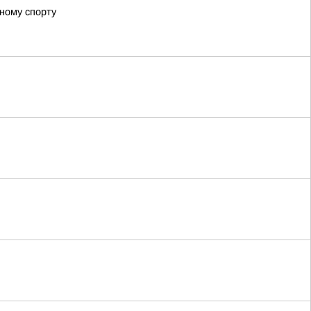
ному спорту