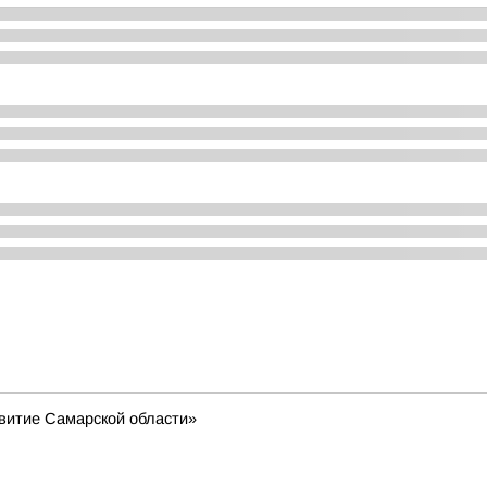
витие Самарской области»