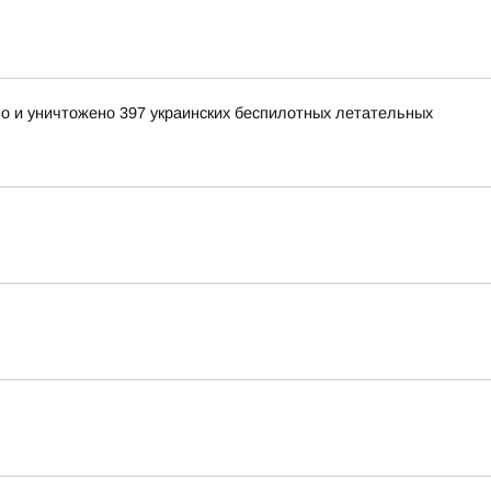
но и уничтожено 397 украинских беспилотных летательных