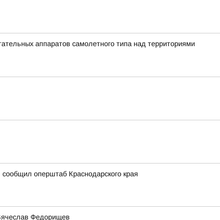
ательных аппаратов самолетного типа над территориями
, сообщил оперштаб Краснодарского края
 Вячеслав Федорищев