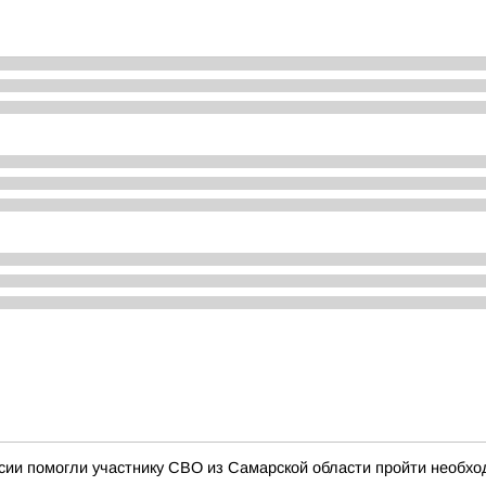
ии помогли участнику СВО из Самарской области пройти необхо