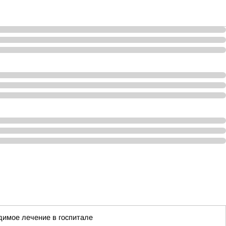
димое лечение в госпитале