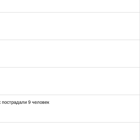
х пострадали 9 человек