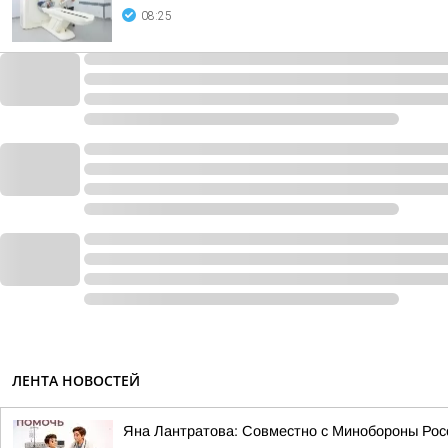
08:25
ЛЕНТА НОВОСТЕЙ
Яна Лантратова: Совместно с Минобороны Росс