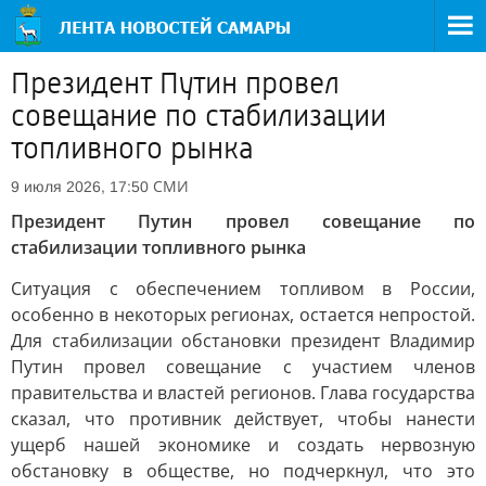
Президент Путин провел
совещание по стабилизации
топливного рынка
СМИ
9 июля 2026, 17:50
Президент Путин провел совещание по
стабилизации топливного рынка
Ситуация с обеспечением топливом в России,
особенно в некоторых регионах, остается непростой.
Для стабилизации обстановки президент Владимир
Путин провел совещание с участием членов
правительства и властей регионов. Глава государства
сказал, что противник действует, чтобы нанести
ущерб нашей экономике и создать нервозную
обстановку в обществе, но подчеркнул, что это