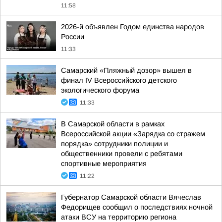
11:58
2026-й объявлен Годом единства народов
России
11:33
Самарский «Пляжный дозор» вышел в
финал IV Всероссийского детского
экологического форума
11:33
В Самарской области в рамках
Всероссийской акции «Зарядка со стражем
порядка» сотрудники полиции и
общественники провели с ребятами
спортивные мероприятия
11:22
Губернатор Самарской области Вячеслав
Федорищев сообщил о последствиях ночной
атаки ВСУ на территорию региона