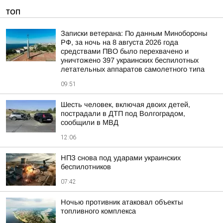
ТОП
Записки ветерана: По данным Минобороны
РФ, за ночь на 8 августа 2026 года
средствами ПВО было перехвачено и
уничтожено 397 украинских беспилотных
летательных аппаратов самолетного типа
09:51
Шесть человек, включая двоих детей,
пострадали в ДТП под Волгоградом,
сообщили в МВД
12:06
НПЗ снова под ударами украинских
беспилотников
07:42
Ночью противник атаковал объекты
топливного комплекса