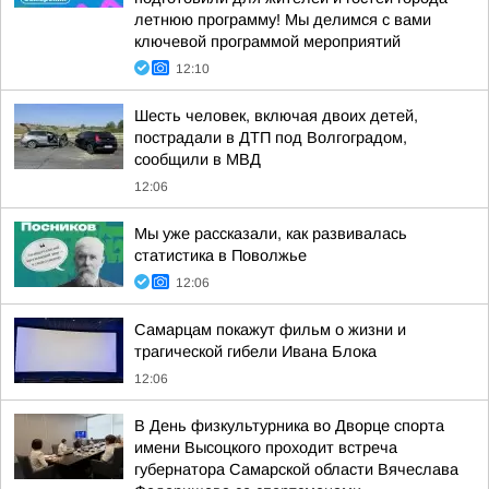
летнюю программу! Мы делимся с вами
ключевой программой мероприятий
12:10
Шесть человек, включая двоих детей,
пострадали в ДТП под Волгоградом,
сообщили в МВД
12:06
Мы уже рассказали, как развивалась
статистика в Поволжье
12:06
Самарцам покажут фильм о жизни и
трагической гибели Ивана Блока
12:06
В День физкультурника во Дворце спорта
имени Высоцкого проходит встреча
губернатора Самарской области Вячеслава