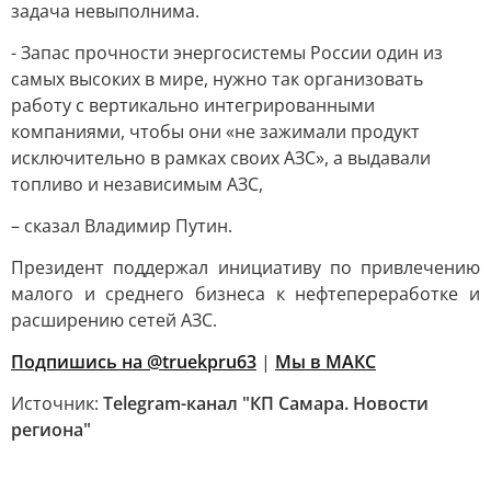
задача невыполнима.
- Запас прочности энергосистемы России один из
самых высоких в мире, нужно так организовать
работу с вертикально интегрированными
компаниями, чтобы они «не зажимали продукт
исключительно в рамках своих АЗС», а выдавали
топливо и независимым АЗС,
– сказал Владимир Путин.
Президент поддержал инициативу по привлечению
малого и среднего бизнеса к нефтепереработке и
расширению сетей АЗС.
Подпишись на @truekpru63
|
Мы в МАКС
Источник:
Telegram-канал "КП Самара. Новости
региона"