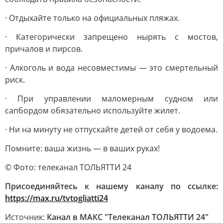
· Отдыхайте только на официальных пляжах.
· Категорически запрещено нырять с мостов,
причалов и пирсов.
· Алкоголь и вода несовместимы — это смертельный
риск.
· При управлении маломерным судном или
сапбордом обязательно используйте жилет.
· Ни на минуту не отпускайте детей от себя у водоема.
Помните: ваша жизнь — в ваших руках!
© Фото: телеканал ТОЛЬЯТТИ 24
Присоединяйтесь к нашему каналу по ссылке:
https://max.ru/tvtogliatti24
Источник:
Канал в МАКС "Телеканал ТОЛЬЯТТИ 24"