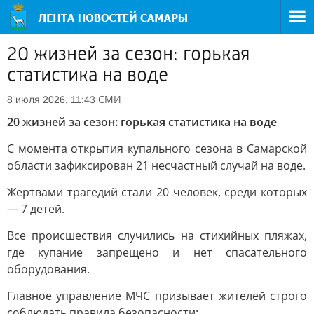
20 жизней за сезон: горькая
статистика на воде
СМИ
8 июля 2026, 11:43
20 жизней за сезон: горькая статистика на воде
С момента открытия купального сезона в Самарской
области зафиксирован 21 несчастный случай на воде.
Жертвами трагедий стали 20 человек, среди которых
— 7 детей.
Все происшествия случились на стихийных пляжах,
где купание запрещено и нет спасательного
оборудования.
Главное управление МЧС призывает жителей строго
соблюдать правила безопасности: