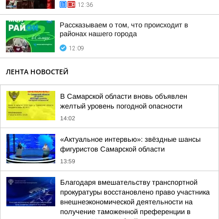
12:36
Рассказываем о том, что происходит в
районах нашего города
12:09
ЛЕНТА НОВОСТЕЙ
В Самарской области вновь объявлен
желтый уровень погодной опасности
14:02
«Актуальное интервью»: звёздные шансы
фигуристов Самарской области
13:59
Благодаря вмешательству транспортной
прокуратуры восстановлено право участника
внешнеэкономической деятельности на
получение таможенной преференции в