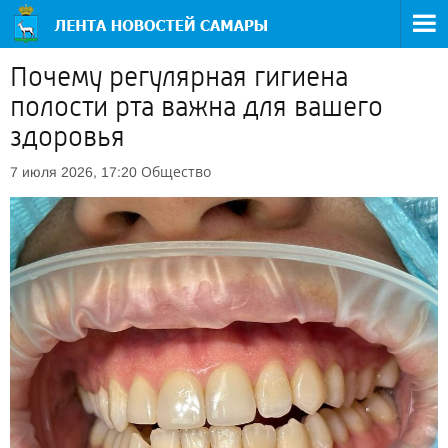
Почему регулярная гигиена
полости рта важна для вашего
здоровья
Общество
7 июля 2026, 17:20