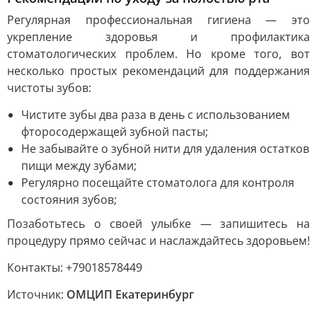
Регулярная профессиональная гигиена — это
укрепление здоровья и профилактика
стоматологических проблем. Но кроме того, вот
несколько простых рекомендаций для поддержания
чистоты зубов:
Чистите зубы два раза в день с использованием
фторосодержащей зубной пасты;
Не забывайте о зубной нити для удаления остатков
пищи между зубами;
Регулярно посещайте стоматолога для контроля
состояния зубов;
Позаботьтесь о своей улыбке — запишитесь на
процедуру прямо сейчас и наслаждайтесь здоровьем!
Контакты: +79018578449
Источник:
ОМЦИП Екатеринбург