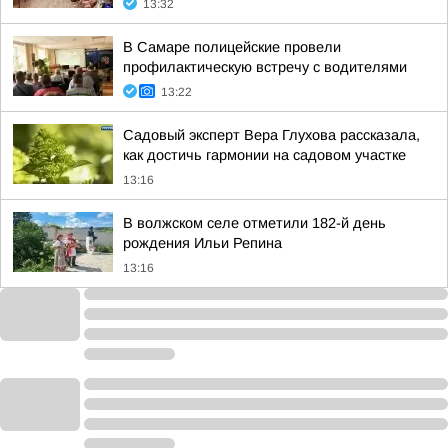
13:32
В Самаре полицейские провели
профилактическую встречу с водителями
13:22
Садовый эксперт Вера Глухова рассказала,
как достичь гармонии на садовом участке
13:16
В волжском селе отметили 182-й день
рождения Ильи Репина
13:16