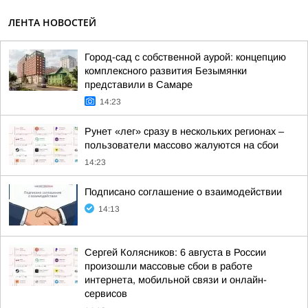
ЛЕНТА НОВОСТЕЙ
Город-сад с собственной аурой: концепцию
комплексного развития Безымянки
представили в Самаре
14:23
Рунет «лег» сразу в нескольких регионах –
пользователи массово жалуются на сбои
14:23
Подписано соглашение о взаимодействии
14:13
Сергей Колясников: 6 августа в России
произошли массовые сбои в работе
интернета, мобильной связи и онлайн-
сервисов