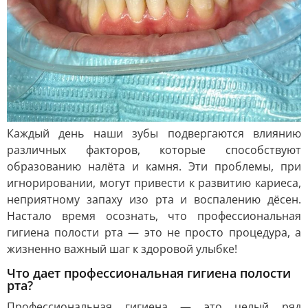
Каждый день наши зубы подвергаются влиянию
различных факторов, которые способствуют
образованию налёта и камня. Эти проблемы, при
игнорировании, могут привести к развитию кариеса,
неприятному запаху изо рта и воспалению дёсен.
Настало время осознать, что профессиональная
гигиена полости рта — это не просто процедура, а
жизненно важный шаг к здоровой улыбке!
Что дает профессиональная гигиена полости
рта?
Профессиональная гигиена — это целый ряд