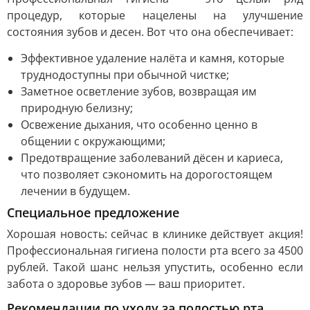
процедур, которые нацелены на улучшение
состояния зубов и десен. Вот что она обеспечивает:
Эффективное удаление налёта и камня, которые
труднодоступны при обычной чистке;
Заметное осветление зубов, возвращая им
природную белизну;
Освежение дыхания, что особенно ценно в
общении с окружающими;
Предотвращение заболеваний дёсен и кариеса,
что позволяет сэкономить на дорогостоящем
лечении в будущем.
Специальное предложение
Хорошая новость: сейчас в клинике действует акция!
Профессиональная гигиена полости рта всего за 4500
рублей. Такой шанс нельзя упустить, особенно если
забота о здоровье зубов — ваш приоритет.
Рекомендации по уходу за полостью рта