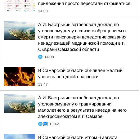
приложения просто перестали открываться
14:00
А.И. Бастрыкин затребовал доклад по
уголовному делу в связи с обращением о
смерти пенсионерки вследствие оказания
ненадлежащей медицинской помощи в г.
Сызрани Самарской области
14:00
В Самарской области объявлен желтый
уровень погодной опасности
13:47
А.И. Бастрыкин затребовал доклад по
уголовному делу о травмировании
малолетнего в результате наезда на него
электросамокатом в г. Самаре
13:42
В Самарской области утром 6 августа