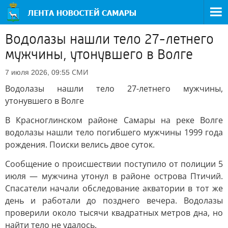
Водолазы нашли тело 27-летнего
мужчины, утонувшего в Волге
СМИ
7 июля 2026, 09:55
Водолазы нашли тело 27-летнего мужчины,
утонувшего в Волге
В Красноглинском районе Самары на реке Волге
водолазы нашли тело погибшего мужчины 1999 года
рождения. Поиски велись двое суток.
Сообщение о происшествии поступило от полиции 5
июля — мужчина утонул в районе острова Птичий.
Спасатели начали обследование акватории в тот же
день и работали до позднего вечера. Водолазы
проверили около тысячи квадратных метров дна, но
найти тело не удалось.