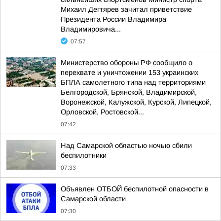
Михаил Дегтярев зачитал приветствие
Президента России Владимира
Владимировича...
07:57
Министерство обороны РФ сообщило о
перехвате и уничтожении 153 украинских
БПЛА самолетного типа над территориями
Белгородской, Брянской, Владимирской,
Воронежской, Калужской, Курской, Липецкой,
Орловской, Ростовской...
07:42
Над Самарской областью ночью сбили
беспилотники
07:33
Объявлен ОТБОЙ беспилотной опасности в
Самарской области
07:30