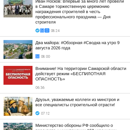
Иван Носков: Впервые за много лет провели
в Самаре торжественную церемонию
награждения строителей в честь
профессионального праздника — Дня
строителя
08:24
Два майора: #Обзорная #Сводка на утро 9
августа 2026 года
08:00
Внимание! На территории Самарской области
действует режим «БЕСПИЛОТНАЯ
ОПАСНОСТЬ»
06:36
Друзья, уважаемые коллеги из минстроя и
все специалисты строительной отрасти!
07:12
Министерство обороны РФ сообщило о