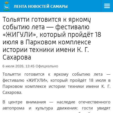
Тольятти готовится к яркому
событию лета — фестивалю
«ЖИГУЛИ», который пройдёт 18
июля в Парковом комплексе
истории техники имени К. Г.
Сахарова
Официально
6 июля 2026, 13:45
Тольятти готовится к яркому событию лета —
фестивалю «ЖИГУЛИ», который пройдёт 18 июля в
Парковом комплексе истории техники имени К. Г.
Сахарова.
В центре внимания — наследие отечественного
автопрома и культура движения: гости увидят