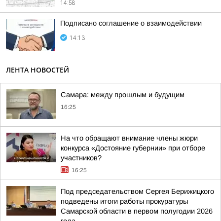
14:58
Подписано соглашение о взаимодействии
14:13
ЛЕНТА НОВОСТЕЙ
Самара: между прошлым и будущим
16:25
На что обращают внимание члены жюри
конкурса «Достояние губернии» при отборе
участников?
16:25
Под председательством Сергея Берижицкого
подведены итоги работы прокуратуры
Самарской области в первом полугодии 2026