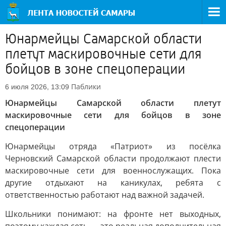
Юнармейцы Самарской области
плетут маскировочные сети для
бойцов в зоне спецоперации
Паблики
6 июля 2026, 13:09
Юнармейцы Самарской области плетут
маскировочные сети для бойцов в зоне
спецоперации
Юнармейцы отряда «Патриот» из посёлка
Черновский Самарской области продолжают плести
маскировочные сети для военнослужащих. Пока
другие отдыхают на каникулах, ребята с
ответственностью работают над важной задачей.
Школьники понимают: на фронте нет выходных,