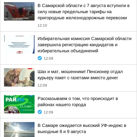
В Самарской области с 7 августа вступили в
силу новые предельные тарифы на
пригородные железнодорожные перевозки
12:10
Избирательная комиссия Самарской области
завершила регистрацию кандидатов и
избирательных объединений
12:09
Шах и мат, мошенники! Пенсионер отдал
курьеру пакет с газетами вместо денег
12:09
Рассказываем о том, что происходит в
районах нашего города
12:09
В Самаре ожидается высокий УФ-индекс в
выходные 8 и 9 августа