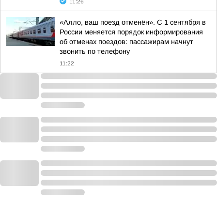
11:26
«Алло, ваш поезд отменён». С 1 сентября в
России меняется порядок информирования
об отменах поездов: пассажирам начнут
звонить по телефону
11:22