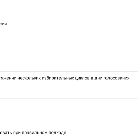
сии
тяжении нескольких избирательных циклов в дни голосования
ировать при правильном подходе