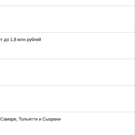
т до 1,8 млн рублей
в Самаре, Тольятти и Сызрани