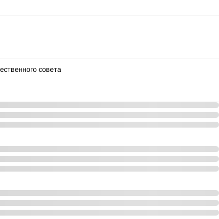
ественного совета