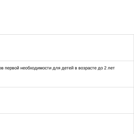
ов первой необходимости для детей в возрасте до 2 лет