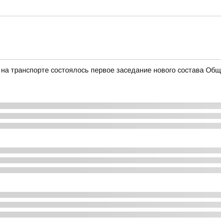
а транспорте состоялось первое заседание нового состава Общ