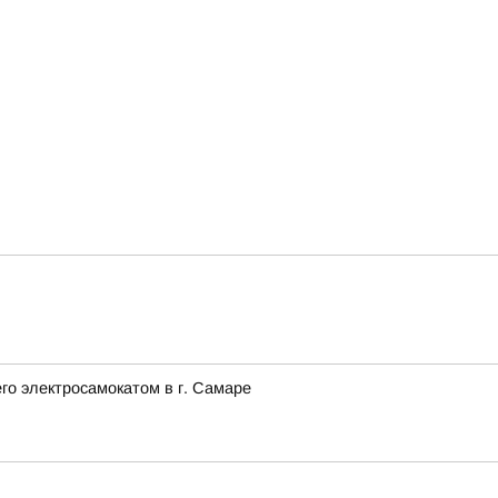
го электросамокатом в г. Самаре