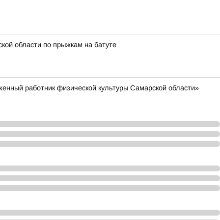
кой области по прыжкам на батуте
уженный работник физической культуры Самарской области»