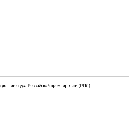
третьего тура Российской премьер-лиги (РПЛ)