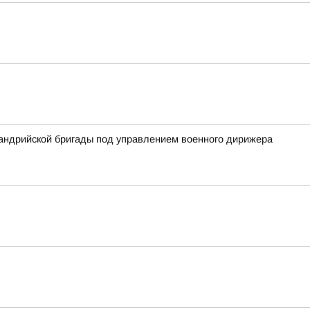
сандрийской бригады под управлением военного дирижера