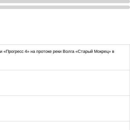
и «Прогресс 4» на протоке реки Волга «Старый Мокрец» в