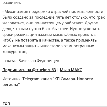
развития.
- Механизмов поддержки отраслей промышленности
было создано за последние пять лет столько, что грех
жаловаться, они по-настоящему работают. Другое
дело, что нам нужно быть быстрее. Нужно ускорять
сроки реализации важных масштабных проектов,
чтобы не потерять в качестве, а также применять
механизмы защиты инвесторов от иностранных
конкурентов,
– сказал Вячеслав Федорищев.
Подпишись на @truekpru63
|
Мы в МАКС
Источник:
Telegram-канал "КП Самара. Новости
региона"
ТОП