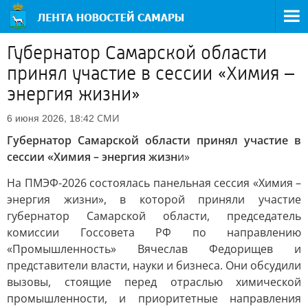
Губернатор Самарской области
принял участие в сессии «Химия –
энергия жизни»
СМИ
6 июня 2026, 18:42
Губернатор Самарской области принял участие в
сессии «Химия – энергия жизн
и»
На ПМЭФ-2026 состоялась панельная сессия «Химия –
энергия жизни», в которой приняли участие
губернатор Самарской области, председатель
комиссии Госсовета РФ по направлению
«Промышленность» Вячеслав Федорищев и
представители власти, науки и бизнеса. Они обсудили
вызовы, стоящие перед отраслью химической
промышленности, и приоритетные направления