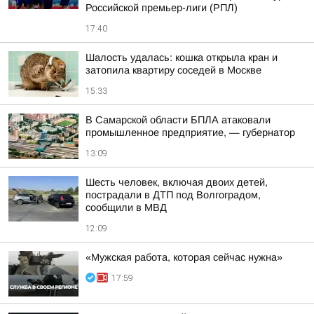
Российской премьер-лиги (РПЛ)
17:40
Шалость удалась: кошка открыла кран и
затопила квартиру соседей в Москве
15:33
В Самарской области БПЛА атаковали
промышленное предприятие, — губернатор
13:09
Шесть человек, включая двоих детей,
пострадали в ДТП под Волгоградом,
сообщили в МВД
12:09
«Мужская работа, которая сейчас нужна»
17:59