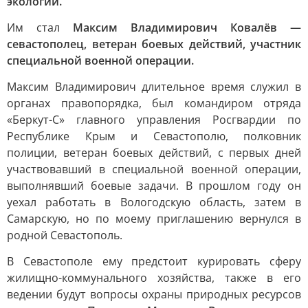
экологии.
Им стал
Максим Владимирович Ковалёв —
севастополец, ветеран боевых действий, участник
специальной военной операции.
Максим Владимирович длительное время служил в
органах правопорядка, был командиром отряда
«Беркут-С» главного управления Росгвардии по
Республике Крым и Севастополю, полковник
полиции, ветеран боевых действий, с первых дней
участвовавший в специальной военной операции,
выполнявший боевые задачи. В прошлом году он
уехал работать в Вологодскую область, затем в
Самарскую, но по моему приглашению вернулся в
родной Севастополь.
В Севастополе ему предстоит курировать сферу
жилищно-коммунального хозяйства, также в его
ведении будут вопросы охраны природных ресурсов