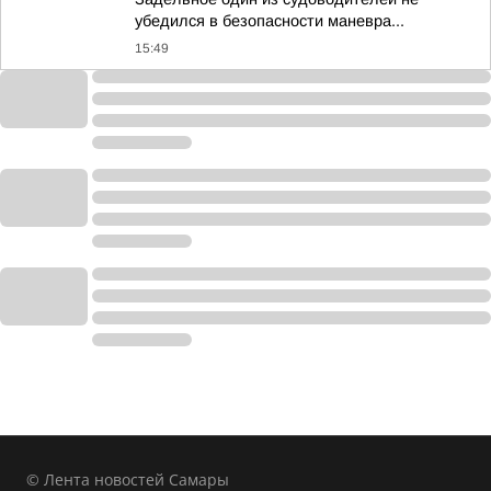
убедился в безопасности маневра...
15:49
© Лента новостей Самары