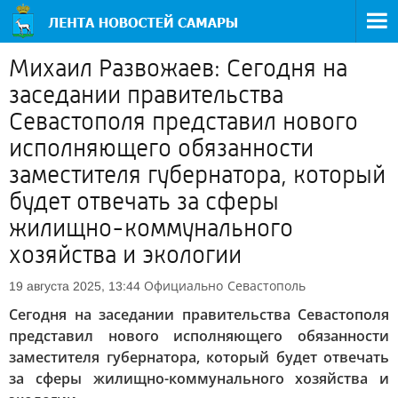
Михаил Развожаев: Сегодня на
заседании правительства
Севастополя представил нового
исполняющего обязанности
заместителя губернатора, который
будет отвечать за сферы
жилищно-коммунального
хозяйства и экологии
Официально
Севастополь
19 августа 2025, 13:44
Сегодня на заседании правительства Севастополя
представил нового исполняющего обязанности
заместителя губернатора, который будет отвечать
за сферы жилищно-коммунального хозяйства и