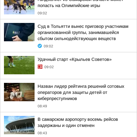
попасть на Олимпийские игры
09:02
Суд в Тольятти вынес приговор участникам
организованной группы, занимавшейся
сбытом сильнодействующих веществ
09:02
Удачный старт «Крыльев Советов»
09:02
Назван лидер рейтинга решений сотовых
операторов для защиты детей от
киберпреступников
08:49
В самарском аэропорту восемь рейсов
задержаны и один отменен
08:43