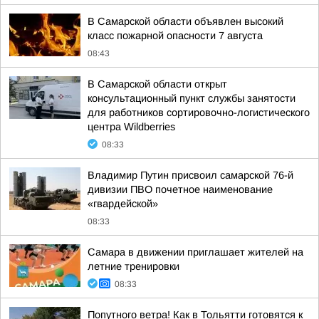
В Самарской области объявлен высокий
класс пожарной опасности 7 августа
08:43
В Самарской области открыт
консультационный пункт службы занятости
для работников сортировочно-логистического
центра Wildberries
08:33
Владимир Путин присвоил самарской 76-й
дивизии ПВО почетное наименование
«гвардейской»
08:33
Самара в движении приглашает жителей на
летние тренировки
08:33
Попутного ветра! Как в Тольятти готовятся к