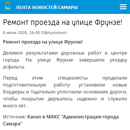
Ремонт проезда на улице Фрунзе!
Официально
6 июня 2026, 16:48
Ремонт проезда на улице Фрунзе!
Делимся результатами дорожных работ в центре
города. На улице Фрунзе завершили укладку
асфальта.
Перед этим специалисты проделали
подготовительную работу: установили новые
бордюры и тщательно уплотнили основание дороги,
чтобы покрытие держалось надежно и служило
много лет.
Источник:
Канал в МАКС "Администрация города
Самара"