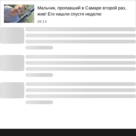
Мальчик, пропавший в Самаре второй раз,
жив! Его нашли спустя неделю
08:14