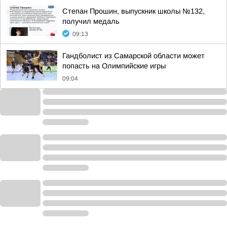
Степан Прошин, выпускник школы №132,
получил медаль
09:13
Гандболист из Самарской области может
попасть на Олимпийские игры
09:04